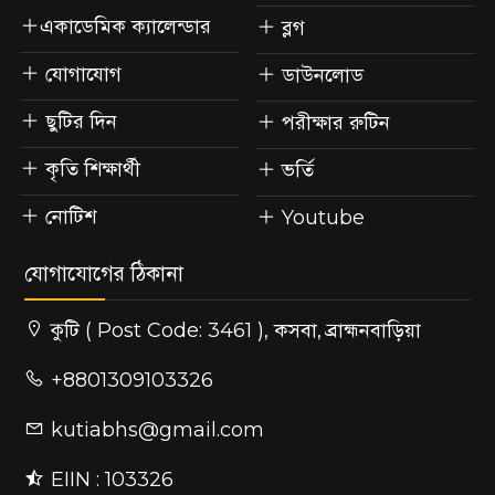
একাডেমিক ক্যালেন্ডার
ব্লগ
যোগাযোগ
ডাউনলোড
ছুটির দিন
পরীক্ষার রুটিন
কৃতি শিক্ষার্থী
ভর্তি
নোটিশ
Youtube
যোগাযোগের ঠিকানা
কুটি ( Post Code: 3461 ), কসবা, ব্রাহ্মনবাড়িয়া
+8801309103326
kutiabhs@gmail.com
EIIN : 103326