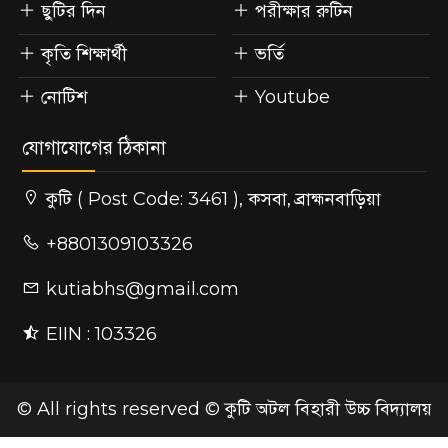
ছুটির দিন
পরীক্ষার রুটিন
কৃতি শিক্ষার্থী
ভর্তি
নোটিশ
Youtube
যোগাযোগের ঠিকানা
কুটি ( Post Code: 3461 ), কসবা, ব্রাহ্মনবাড়িয়া
+8801309103326
kutiabhs@gmail.com
EIIN : 103326
© All rights reserved © কুটি অটল বিহারী উচ্চ বিদ্যালয়