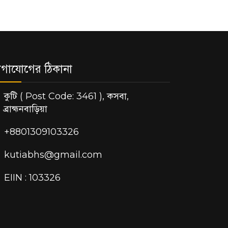
গাযোগের ঠিকানা
কুটি ( Post Code: 3461 ), কসবা,
ব্রাহ্মনবাড়িয়া
+8801309103326
kutiabhs@gmail.com
EIIN : 103326