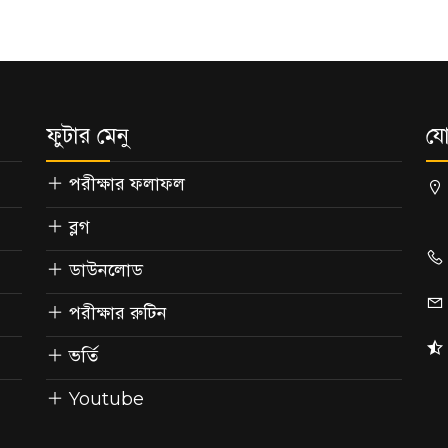
ফুটার মেনু
যো
পরীক্ষার ফলাফল
ব্লগ
ডাউনলোড
পরীক্ষার রুটিন
ভর্তি
Youtube