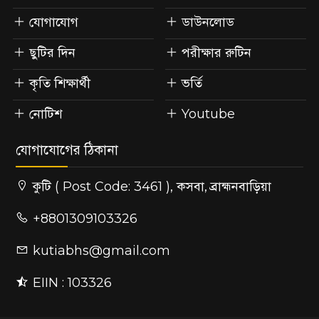
যোগাযোগ
ডাউনলোড
ছুটির দিন
পরীক্ষার রুটিন
কৃতি শিক্ষার্থী
ভর্তি
নোটিশ
Youtube
যোগাযোগের ঠিকানা
কুটি ( Post Code: 3461 ), কসবা, ব্রাহ্মনবাড়িয়া
+8801309103326
kutiabhs@gmail.com
EIIN : 103326