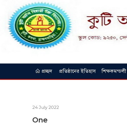
প্রচ্ছদ
প্রতিষ্ঠানের ইতিহাস
শিক্ষকমন্ডলী
24 July 2022
One