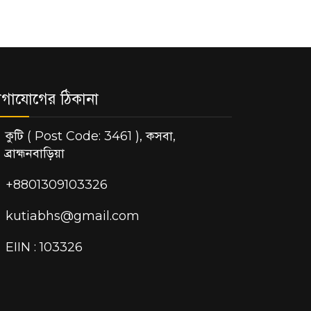
গাযোগের ঠিকানা
কুটি ( Post Code: 3461 ), কসবা,
ব্রাহ্মনবাড়িয়া
+8801309103326
kutiabhs@gmail.com
EIIN : 103326