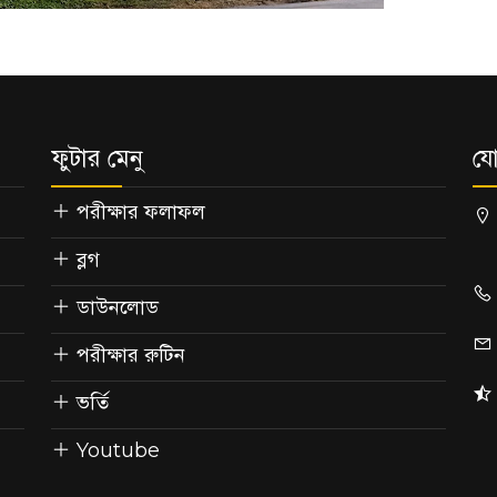
ফুটার মেনু
যো
পরীক্ষার ফলাফল
ব্লগ
ডাউনলোড
পরীক্ষার রুটিন
ভর্তি
Youtube