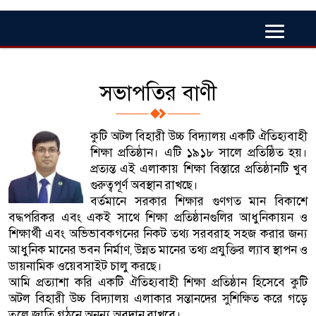
সভাপতির বাণী
কুটি অটল বিহারী উচ্চ বিদ্যালয় একটি ঐতিহ্যবাহী
শিক্ষা প্রতিষ্ঠান। এটি ১৯১৮ সালে প্রতিষ্ঠিত হয়।
প্রত্যন্ত এই এলাকায় শিক্ষা বিস্তারে প্রতিষ্ঠানটি খুব
গুরুত্বপূর্ণ অবস্থান রাখছে।
বর্তমানে সরকার শিক্ষার গুণগত মান বিকাশে
বদ্ধপরিকর এবং একই সাথে শিক্ষা প্রতিষ্ঠানগুলির আধুনিকায়ন ও
শিক্ষার্থী এবং অভিভাবকগনের নিকট তথ্য সরবরাহ সহজ করার জন্য
আধুনিক মানের ভবন নির্মাণ, উন্নত মানের তথ্য প্রযুক্তির ল্যাব স্থাপন ও
ডায়নামিক ওয়েবসাইট চালু করছে।
আমি প্রত্যাশা করি একটি ঐতিহ্যবাহী শিক্ষা প্রতিষ্ঠান হিসেবে কুটি
অটল বিহারী উচ্চ বিদ্যালয় এলাকার সন্তানদের সুশিক্ষিত করে গড়ে
তুলে জাতি গঠনে অনন্য অবদান রাখবে।