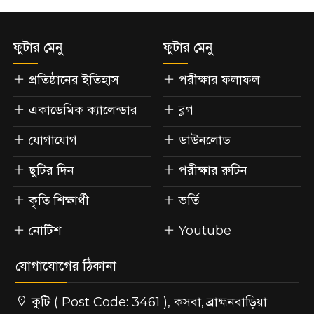
ফুটার মেনু
ফুটার মেনু
প্রতিষ্ঠানের ইতিহাস
পরীক্ষার ফলাফল
একাডেমিক ক্যালেন্ডার
ব্লগ
যোগাযোগ
ডাউনলোড
ছুটির দিন
পরীক্ষার রুটিন
কৃতি শিক্ষার্থী
ভর্তি
নোটিশ
Youtube
যোগাযোগের ঠিকানা
কুটি ( Post Code: 3461 ), কসবা, ব্রাহ্মনবাড়িয়া