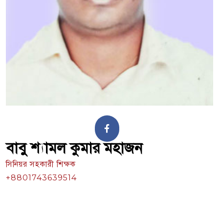
বাবু শ্যামল কুমার মহাজন
সিনিয়র সহকারী শিক্ষক
+8801743639514